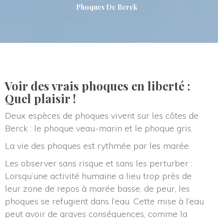
Phoques De Berck
Voir des vrais phoques en liberté : 
Quel plaisir !
Deux espèces de phoques vivent sur les côtes de 
Berck : le phoque veau-marin et le phoque gris.
La vie des phoques est rythmée par les marée.
Les observer sans risque et sans les perturber : 
Lorsqu’une activité humaine a lieu trop près de 
leur zone de repos à marée basse, de peur, les 
phoques se refugient dans l’eau. Cette mise à l’eau 
peut avoir de graves conséquences, comme la 