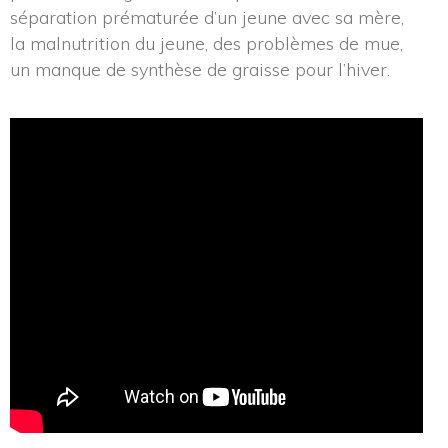
éparation prématurée d’un jeune avec sa mère, 
la malnutrition du jeune, des problèmes de mue, 
un manque de synthèse de graisse pour l’hiver.