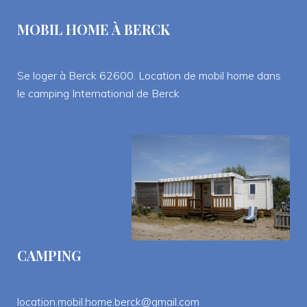
MOBIL HOME À BERCK
Se loger à Berck 62600. Location de mobil home dans 
le camping International de Berck
CAMPING
location.mobil.home.berck@gmail.com