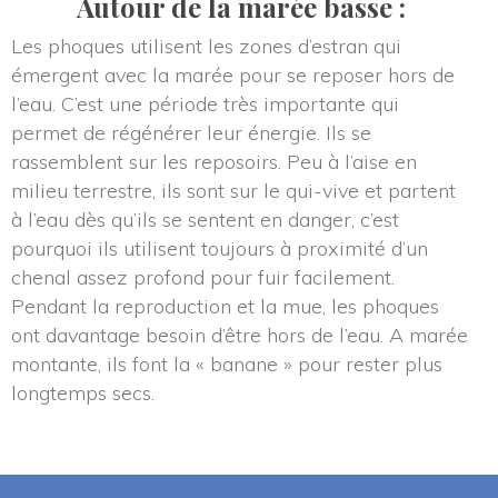
Autour de la marée basse :
Les phoques utilisent les zones d’estran qui 
émergent avec la marée pour se reposer hors de 
l’eau. C’est une période très importante qui 
permet de régénérer leur énergie. Ils se 
rassemblent sur les reposoirs. Peu à l’aise en 
milieu terrestre, ils sont sur le qui-vive et partent 
à l’eau dès qu’ils se sentent en danger, c’est 
pourquoi ils utilisent toujours à proximité d’un 
chenal assez profond pour fuir facilement. 
Pendant la reproduction et la mue, les phoques 
ont davantage besoin d’être hors de l’eau. A marée 
montante, ils font la « banane » pour rester plus 
longtemps secs.