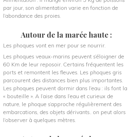
par jour, son alimentation varie en fonction de 
l’abondance des proies.
Autour de la marée haute :
Les phoques vont en mer pour se nourrir.
Les phoques veaux-marins peuvent s’éloigner de 
60 Km de leur reposoir. Certains fréquentent les 
ports et remontent les fleuves. Les phoques gris 
parcourent des distances bien plus importantes. 
Les phoques peuvent dormir dans l’eau : ils font la 
« bouteille ». A l’aise dans l’eau et curieux de 
nature, le phoque s’approche régulièrement des 
embarcations, des objets dérivants.. on peut alors 
l’observer à quelques mètres.